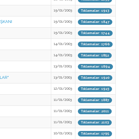
15/01/2003
Tıklamalar: 1913
AŞKANI
15/01/2003
Tıklamalar: 1847
15/01/2003
Tıklamalar: 1744
14/01/2003
Tıklamalar: 1766
14/01/2003
Tıklamalar: 1852
13/01/2003
Tıklamalar: 1894
LAR"
13/01/2003
Tıklamalar: 1920
12/01/2003
Tıklamalar: 1923
11/01/2003
Tıklamalar: 1887
11/01/2003
Tıklamalar: 2011
11/01/2003
Tıklamalar: 2103
10/01/2003
Tıklamalar: 1795