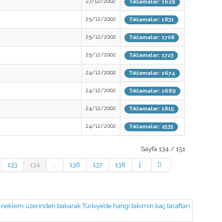
27/12/2002
Tıklamalar: 1629
25/12/2002
Tıklamalar: 1831
25/12/2002
Tıklamalar: 1708
25/12/2002
Tıklamalar: 1723
24/12/2002
Tıklamalar: 1674
24/12/2002
Tıklamalar: 1689
24/12/2002
Tıklamalar: 1815
24/12/2002
Tıklamalar: 2535
Sayfa 134 / 151
133
134
...
136
137
138