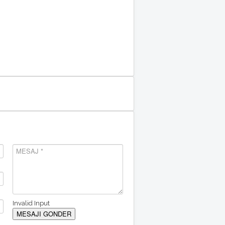
Invalid Input