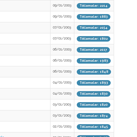
09/01/2003
Tıklamalar: 2214
09/01/2003
Tıklamalar: 1883
07/01/2003
Tıklamalar: 2154
07/01/2003
Tıklamalar: 1802
06/01/2003
Tıklamalar: 2117
06/01/2003
Tıklamalar: 1983
06/01/2003
Tıklamalar: 1848
04/01/2003
Tıklamalar: 1893
04/01/2003
Tıklamalar: 1830
03/01/2003
Tıklamalar: 1820
03/01/2003
Tıklamalar: 1874
02/01/2003
Tıklamalar: 1845