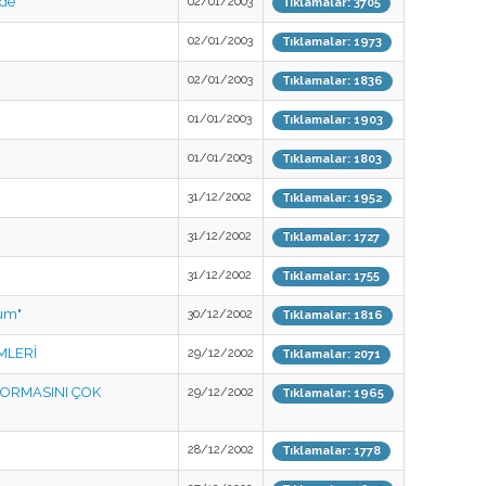
'de
02/01/2003
Tıklamalar: 3705
02/01/2003
Tıklamalar: 1973
02/01/2003
Tıklamalar: 1836
01/01/2003
Tıklamalar: 1903
01/01/2003
Tıklamalar: 1803
31/12/2002
Tıklamalar: 1952
31/12/2002
Tıklamalar: 1727
31/12/2002
Tıklamalar: 1755
um"
30/12/2002
Tıklamalar: 1816
MLERİ
29/12/2002
Tıklamalar: 2071
FORMASINI ÇOK
29/12/2002
Tıklamalar: 1965
28/12/2002
Tıklamalar: 1778