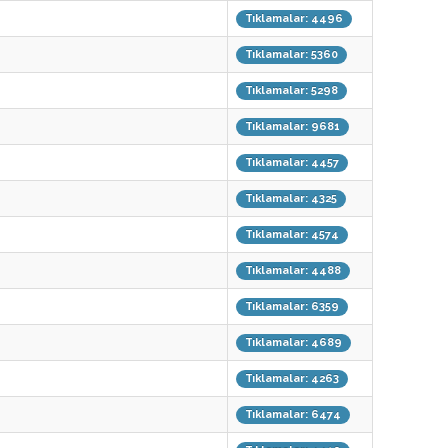
Tıklamalar: 4496
Tıklamalar: 5360
Tıklamalar: 5298
Tıklamalar: 9681
Tıklamalar: 4457
Tıklamalar: 4325
Tıklamalar: 4574
Tıklamalar: 4488
Tıklamalar: 6359
Tıklamalar: 4689
Tıklamalar: 4263
Tıklamalar: 6474