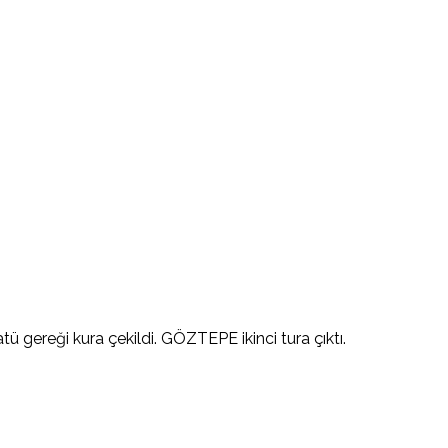
 gereği kura çekildi. GÖZTEPE ikinci tura çıktı.