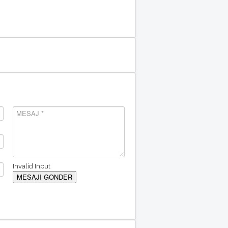
Invalid Input