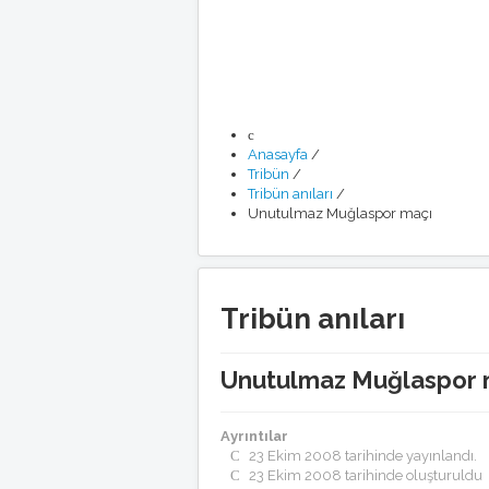
Anasayfa
/
Tribün
/
Tribün anıları
/
Unutulmaz Muğlaspor maçı
Tribün anıları
Unutulmaz Muğlaspor 
Ayrıntılar
23 Ekim 2008 tarihinde yayınlandı.
23 Ekim 2008 tarihinde oluşturuldu